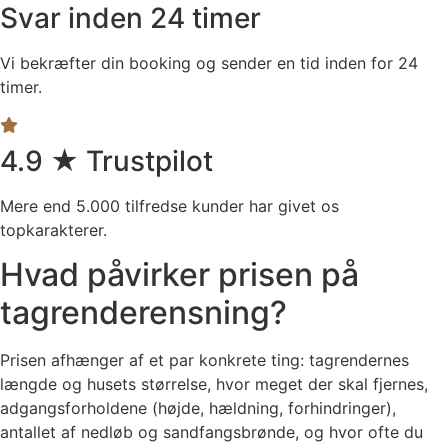
Svar inden 24 timer
Vi bekræfter din booking og sender en tid inden for 24
timer.
4.9 ★ Trustpilot
Mere end 5.000 tilfredse kunder har givet os
topkarakterer.
Hvad påvirker prisen på
tagrenderensning?
Prisen afhænger af et par konkrete ting: tagrendernes
længde og husets størrelse, hvor meget der skal fjernes,
adgangsforholdene (højde, hældning, forhindringer),
antallet af nedløb og sandfangsbrønde, og hvor ofte du