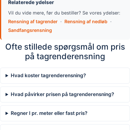
Relaterede ydelser
Vil du vide mere, før du bestiller? Se vores ydelser:
Rensning af tagrender
·
Rensning af nedløb
·
Sandfangsrensning
Ofte stillede spørgsmål om pris
på tagrenderensning
Hvad koster tagrenderensning?
Hvad påvirker prisen på tagrenderensning?
Regner I pr. meter eller fast pris?