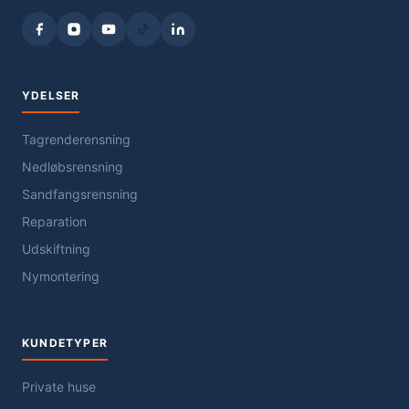
YDELSER
Tagrenderensning
Nedløbsrensning
Sandfangsrensning
Reparation
Udskiftning
Nymontering
KUNDETYPER
Private huse