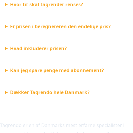
Hvor tit skal tagrender renses?
Er prisen i beregnereren den endelige pris?
Hvad inkluderer prisen?
Kan jeg spare penge med abonnement?
Dækker Tagrendo hele Danmark?
Hvorfor vælge Tagrendo?
Tagrendo er en af Danmarks mest erfarne specialister i