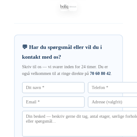
💬 Har du spørgsmål eller vil du i
kontakt med os?
Skriv til os — vi svarer inden for 24 timer. Du er
også velkommen til at ringe direkte på
70 60 80 42
.