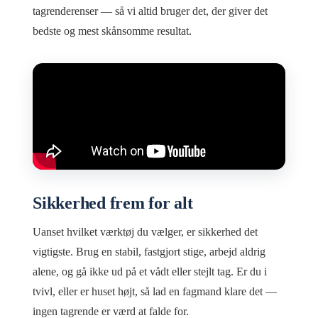
tagrenderenser — så vi altid bruger det, der giver det
bedste og mest skånsomme resultat.
Sikkerhed frem for alt
Uanset hvilket værktøj du vælger, er sikkerhed det
vigtigste. Brug en stabil, fastgjort stige, arbejd aldrig
alene, og gå ikke ud på et vådt eller stejlt tag. Er du i
tvivl, eller er huset højt, så lad en fagmand klare det —
ingen tagrende er værd at falde for.