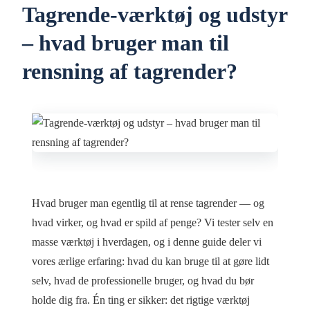
Tagrende-værktøj og udstyr
– hvad bruger man til
rensning af tagrender?
Hvad bruger man egentlig til at rense tagrender — og
hvad virker, og hvad er spild af penge? Vi tester selv en
masse værktøj i hverdagen, og i denne guide deler vi
vores ærlige erfaring: hvad du kan bruge til at gøre lidt
selv, hvad de professionelle bruger, og hvad du bør
holde dig fra. Én ting er sikker: det rigtige værktøj