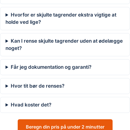
Hvorfor er skjulte tagrender ekstra vigtige at
holde ved lige?
Kan I rense skjulte tagrender uden at ødelægge
noget?
Får jeg dokumentation og garanti?
Hvor tit bør de renses?
Hvad koster det?
Beregn din pris på under 2 minutter