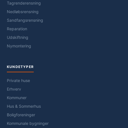
Tagrenderensning
Nedløbsrensning
Sandfangsrensning
Reparation
Udskiftning
Nymontering
KUNDETYPER
Private huse
Erhverv
Kommuner
Hus & Sommerhus
Boligforeninger
Kommunale bygninger