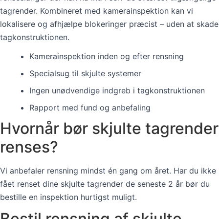
tagrender. Kombineret med kamerainspektion kan vi
lokalisere og afhjælpe blokeringer præcist – uden at skade
tagkonstruktionen.
Kamerainspektion inden og efter rensning
Specialsug til skjulte systemer
Ingen unødvendige indgreb i tagkonstruktionen
Rapport med fund og anbefaling
Hvornår bør skjulte tagrender
renses?
Vi anbefaler rensning mindst én gang om året. Har du ikke
fået renset dine skjulte tagrender de seneste 2 år bør du
bestille en inspektion hurtigst muligt.
Bestil rensning af skjulte