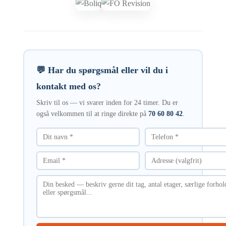
💬 Har du spørgsmål eller vil du i
kontakt med os?
Skriv til os — vi svarer inden for 24 timer. Du er
også velkommen til at ringe direkte på
70 60 80 42
.