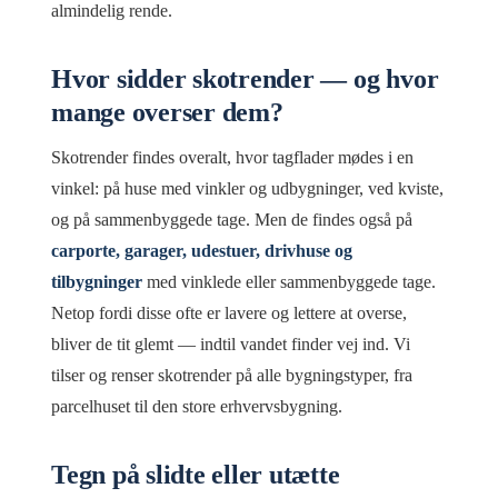
almindelig rende.
Hvor sidder skotrender — og hvor
mange overser dem?
Skotrender findes overalt, hvor tagflader mødes i en
vinkel: på huse med vinkler og udbygninger, ved kviste,
og på sammenbyggede tage. Men de findes også på
carporte, garager, udestuer, drivhuse og
tilbygninger
med vinklede eller sammenbyggede tage.
Netop fordi disse ofte er lavere og lettere at overse,
bliver de tit glemt — indtil vandet finder vej ind. Vi
tilser og renser skotrender på alle bygningstyper, fra
parcelhuset til den store erhvervsbygning.
Tegn på slidte eller utætte