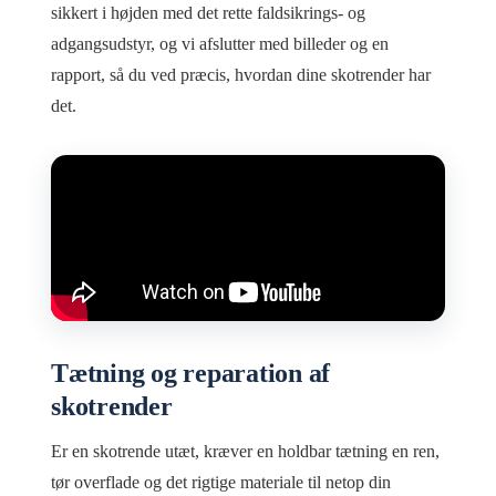
sikkert i højden med det rette faldsikrings- og
adgangsudstyr, og vi afslutter med billeder og en
rapport, så du ved præcis, hvordan dine skotrender har
det.
Tætning og reparation af
skotrender
Er en skotrende utæt, kræver en holdbar tætning en ren,
tør overflade og det rigtige materiale til netop din