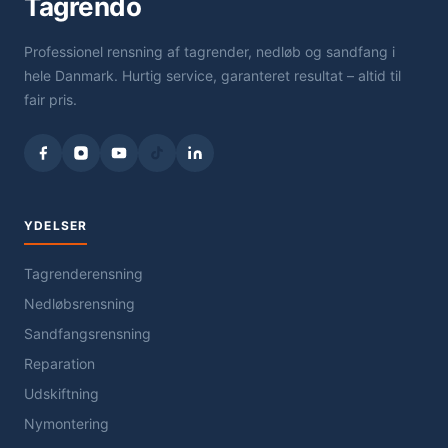
Tagrendo
Professionel rensning af tagrender, nedløb og sandfang i
hele Danmark. Hurtig service, garanteret resultat – altid til
fair pris.
YDELSER
Tagrenderensning
Nedløbsrensning
Sandfangsrensning
Reparation
Udskiftning
Nymontering