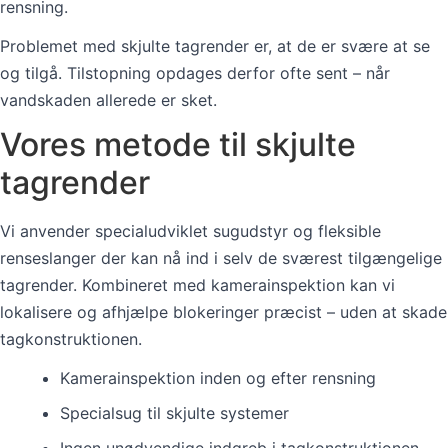
rensning.
Problemet med skjulte tagrender er, at de er svære at se
og tilgå. Tilstopning opdages derfor ofte sent – når
vandskaden allerede er sket.
Vores metode til skjulte
tagrender
Vi anvender specialudviklet sugudstyr og fleksible
renseslanger der kan nå ind i selv de sværest tilgængelige
tagrender. Kombineret med kamerainspektion kan vi
lokalisere og afhjælpe blokeringer præcist – uden at skade
tagkonstruktionen.
Kamerainspektion inden og efter rensning
Specialsug til skjulte systemer