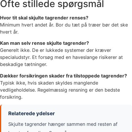
Ofte stillede spørgsmål
Hvor tit skal skjulte tagrender renses?
Minimum hvert andet år. Bor du tæt på træer bør det ske
hvert år.
Kan man selv rense skjulte tagrender?
Generelt ikke. De er lukkede systemer der kræver
specialudstyr. Et forsøg med en haveslange risikerer at
beskadige tætninger.
Dækker forsikringen skader fra tilstoppede tagrender?
Typisk ikke, hvis skaden skyldes manglende
vedligeholdelse. Regelmæssig rensning er den bedste
forsikring.
Relaterede ydelser
Skjulte tagrender hænger sammen med resten af