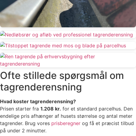
Ofte stillede spørgsmål om
tagrenderensning
Hvad koster tagrenderensning?
Prisen starter fra
1.208 kr.
for et standard parcelhus. Den
endelige pris afhænger af husets størrelse og antal meter
tagrender. Brug vores
prisberegner
og få et præcist tilbud
på under 2 minutter.