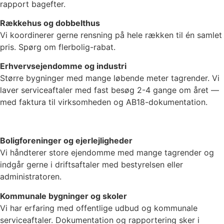
rapport bagefter.
Rækkehus og dobbelthus
Vi koordinerer gerne rensning på hele rækken til én samlet
pris. Spørg om flerbolig-rabat.
Erhvervsejendomme og industri
Større bygninger med mange løbende meter tagrender. Vi
laver serviceaftaler med fast besøg 2-4 gange om året —
med faktura til virksomheden og AB18-dokumentation.
Boligforeninger og ejerlejligheder
Vi håndterer store ejendomme med mange tagrender og
indgår gerne i driftsaftaler med bestyrelsen eller
administratoren.
Kommunale bygninger og skoler
Vi har erfaring med offentlige udbud og kommunale
serviceaftaler. Dokumentation og rapportering sker i