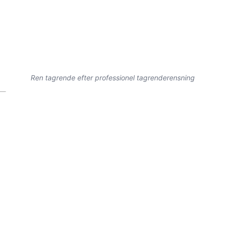
Ren tagrende efter professionel tagrenderensning