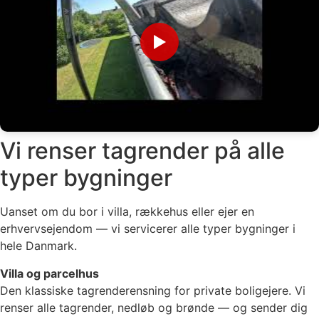
▶
Vi renser tagrender på alle
typer bygninger
Uanset om du bor i villa, rækkehus eller ejer en
erhvervsejendom — vi servicerer alle typer bygninger i
hele Danmark.
Villa og parcelhus
Den klassiske tagrenderensning for private boligejere. Vi
renser alle tagrender, nedløb og brønde — og sender dig