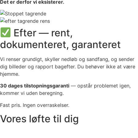
Det er derfor vi eksisterer.
Efter — rent,
dokumenteret, garanteret
Vi renser grundigt, skyller nedløb og sandfang, og sender
dig billeder og rapport bagefter. Du behøver ikke at være
hjemme.
30 dages tilstopningsgaranti
— opstår problemet igen,
kommer vi uden beregning.
Fast pris. Ingen overraskelser.
Vores løfte til dig