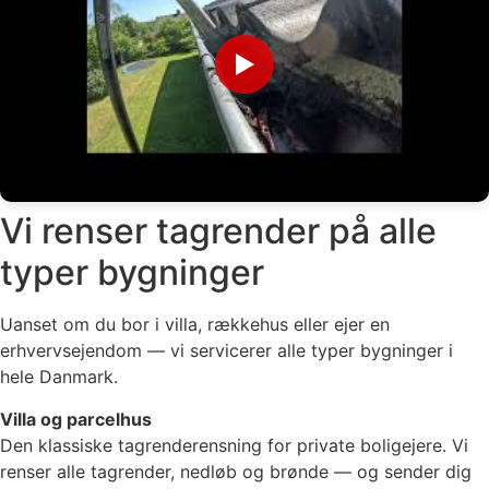
▶
Vi renser tagrender på alle
typer bygninger
Uanset om du bor i villa, rækkehus eller ejer en
erhvervsejendom — vi servicerer alle typer bygninger i
hele Danmark.
Villa og parcelhus
Den klassiske tagrenderensning for private boligejere. Vi
renser alle tagrender, nedløb og brønde — og sender dig