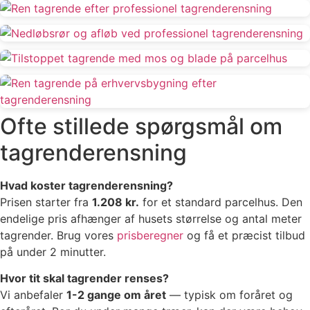
Ofte stillede spørgsmål om
tagrenderensning
Hvad koster tagrenderensning?
Prisen starter fra
1.208 kr.
for et standard parcelhus. Den
endelige pris afhænger af husets størrelse og antal meter
tagrender. Brug vores
prisberegner
og få et præcist tilbud
på under 2 minutter.
Hvor tit skal tagrender renses?
Vi anbefaler
1-2 gange om året
— typisk om foråret og