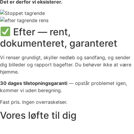
Det er derfor vi eksisterer.
Efter — rent,
dokumenteret, garanteret
Vi renser grundigt, skyller nedløb og sandfang, og sender
dig billeder og rapport bagefter. Du behøver ikke at være
hjemme.
30 dages tilstopningsgaranti
— opstår problemet igen,
kommer vi uden beregning.
Fast pris. Ingen overraskelser.
Vores løfte til dig