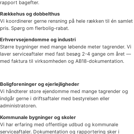
rapport bagefter.
Rækkehus og dobbelthus
Vi koordinerer gerne rensning på hele rækken til én samlet
pris. Spørg om flerbolig-rabat.
Erhvervsejendomme og industri
Større bygninger med mange løbende meter tagrender. Vi
laver serviceaftaler med fast besøg 2-4 gange om året —
med faktura til virksomheden og AB18-dokumentation.
Boligforeninger og ejerlejligheder
Vi håndterer store ejendomme med mange tagrender og
indgår gerne i driftsaftaler med bestyrelsen eller
administratoren.
Kommunale bygninger og skoler
Vi har erfaring med offentlige udbud og kommunale
serviceaftaler. Dokumentation og rapportering sker i