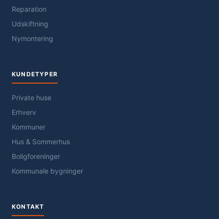
Reparation
Udskiftning
Nymontering
KUNDETYPER
Private huse
Erhverv
Kommuner
Hus & Sommerhus
Boligforeninger
Kommunale bygninger
KONTAKT