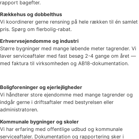
rapport bagefter.
Rækkehus og dobbelthus
Vi koordinerer gerne rensning på hele rækken til én samlet
pris. Spørg om flerbolig-rabat.
Erhvervsejendomme og industri
Større bygninger med mange løbende meter tagrender. Vi
laver serviceaftaler med fast besøg 2-4 gange om året —
med faktura til virksomheden og AB18-dokumentation.
Boligforeninger og ejerlejligheder
Vi håndterer store ejendomme med mange tagrender og
indgår gerne i driftsaftaler med bestyrelsen eller
administratoren.
Kommunale bygninger og skoler
Vi har erfaring med offentlige udbud og kommunale
serviceaftaler. Dokumentation og rapportering sker i