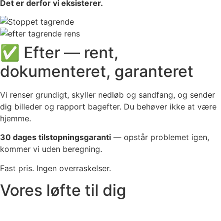
Det er derfor vi eksisterer.
✅ Efter — rent,
dokumenteret, garanteret
Vi renser grundigt, skyller nedløb og sandfang, og sender
dig billeder og rapport bagefter. Du behøver ikke at være
hjemme.
30 dages tilstopningsgaranti
— opstår problemet igen,
kommer vi uden beregning.
Fast pris. Ingen overraskelser.
Vores løfte til dig