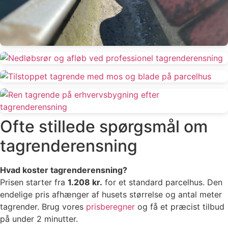
Ofte stillede spørgsmål om
tagrenderensning
Hvad koster tagrenderensning?
Prisen starter fra
1.208 kr.
for et standard parcelhus. Den
endelige pris afhænger af husets størrelse og antal meter
tagrender. Brug vores
prisberegner
og få et præcist tilbud
på under 2 minutter.