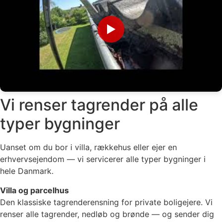
▶
Vi renser tagrender på alle
typer bygninger
Uanset om du bor i villa, rækkehus eller ejer en
erhvervsejendom — vi servicerer alle typer bygninger i
hele Danmark.
Villa og parcelhus
Den klassiske tagrenderensning for private boligejere. Vi
renser alle tagrender, nedløb og brønde — og sender dig