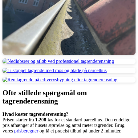
Ofte stillede spørgsmål om
tagrenderensning
Hvad koster tagrenderensning?
Prisen starter fra
1.208 kr.
for et standard parcelhus. Den endelige
pris afhænger af husets størrelse og antal meter tagrender. Brug
vores
prisberegner
og få et præcist tilbud på under 2 minutter.