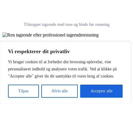
Tilstoppet tagrende med mos og blade før rensning
Vi respekterer dit privatliv
Vi bruger cookies til at forbedre din browsing-oplevelse, vise
personaliseret indhold og analysere vores trafik. Ved at klikke på
"Accepter alle" giver du dit samtykke til vores brug af cookies.
Tilpas
Afvis alle
Accepter alle
Ren tagrende efter professionel tagrenderensning