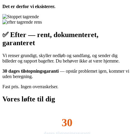
Det er derfor vi eksisterer.
✅ Efter — rent, dokumenteret,
garanteret
Vi renser grundigt, skyller nedløb og sandfang, og sender dig
billeder og rapport bagefter. Du behøver ikke at være hjemme.
30 dages tilstopningsgaranti
— opstår problemet igen, kommer vi
uden beregning.
Fast pris. Ingen overraskelser.
Vores løfte til dig
30
dages tilstopningsgaranti