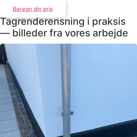
Beregn din pris
Tagrenderensning i praksis
— billeder fra vores arbejde