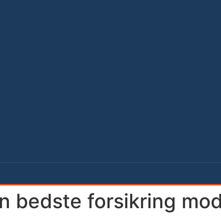
n bedste forsikring mo