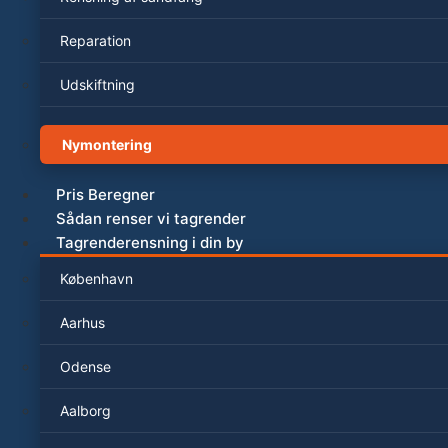
Reparation
Udskiftning
Nymontering
Pris Beregner
Sådan renser vi tagrender
Tagrenderensning i din by
København
Aarhus
Odense
Aalborg