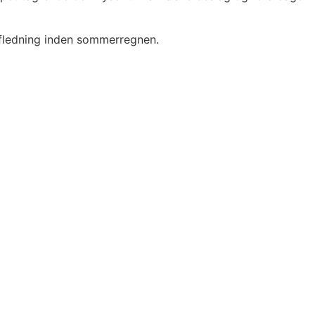
afledning inden sommerregnen.