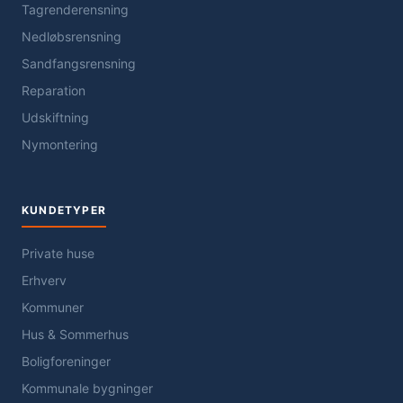
Tagrenderensning
Nedløbsrensning
Sandfangsrensning
Reparation
Udskiftning
Nymontering
KUNDETYPER
Private huse
Erhverv
Kommuner
Hus & Sommerhus
Boligforeninger
Kommunale bygninger