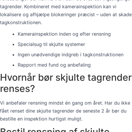
tagrender. Kombineret med kamerainspektion kan vi
lokalisere og afhjælpe blokeringer præcist – uden at skade
tagkonstruktionen.
Kamerainspektion inden og efter rensning
Specialsug til skjulte systemer
Ingen unødvendige indgreb i tagkonstruktionen
Rapport med fund og anbefaling
Hvornår bør skjulte tagrender
renses?
Vi anbefaler rensning mindst én gang om året. Har du ikke
fået renset dine skjulte tagrender de seneste 2 år bør du
bestille en inspektion hurtigst muligt.
Bestil rensning af skjulte