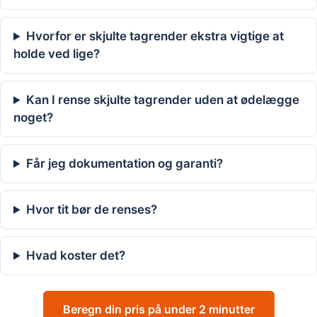
Hvorfor er skjulte tagrender ekstra vigtige at
holde ved lige?
Kan I rense skjulte tagrender uden at ødelægge
noget?
Får jeg dokumentation og garanti?
Hvor tit bør de renses?
Hvad koster det?
Beregn din pris på under 2 minutter