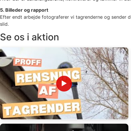
5. Billeder og rapport
Efter endt arbejde fotograferer vi tagrenderne og sender d
slid.
Se os i aktion
▶