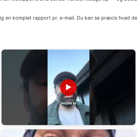
ig en komplet rapport pr. e-mail. Du kan se præcis hvad de
▶