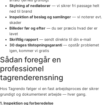
Skylning af nedløbsrør
— vi sikrer fri passage helt
ned til brønd
Inspektion af beslag og samlinger
— vi noterer evt.
skader
Billeder før og efter
— du ser præcis hvad der er
lavet
Skriftlig rapport
— sendt direkte til din e-mail
30 dages tilstopningsgaranti
— opstår problemet
igen, kommer vi gratis
Sådan foregår en
professionel
tagrenderensning
Hos Tagrendo følger vi en fast arbejdsproces der sikrer
grundigt og dokumenteret arbejde — hver gang.
1. Inspektion og forberedelse