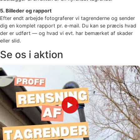
5. Billeder og rapport
Efter endt arbejde fotograferer vi tagrenderne og sender
dig en komplet rapport pr. e-mail. Du kan se præcis hvad
der er udført — og hvad vi evt. har bemærket af skader
eller slid.
Se os i aktion
▶