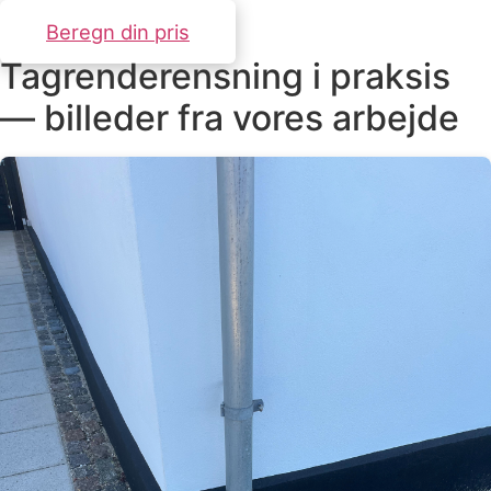
Beregn din pris
Tagrenderensning i praksis
— billeder fra vores arbejde