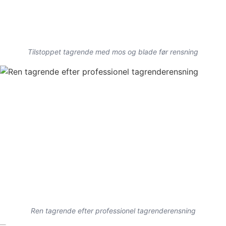
Tilstoppet tagrende med mos og blade før rensning
Ren tagrende efter professionel tagrenderensning