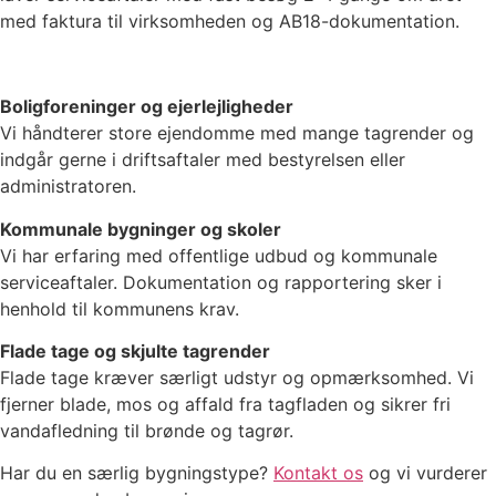
med faktura til virksomheden og AB18-dokumentation.
Boligforeninger og ejerlejligheder
Vi håndterer store ejendomme med mange tagrender og
indgår gerne i driftsaftaler med bestyrelsen eller
administratoren.
Kommunale bygninger og skoler
Vi har erfaring med offentlige udbud og kommunale
serviceaftaler. Dokumentation og rapportering sker i
henhold til kommunens krav.
Flade tage og skjulte tagrender
Flade tage kræver særligt udstyr og opmærksomhed. Vi
fjerner blade, mos og affald fra tagfladen og sikrer fri
vandafledning til brønde og tagrør.
Har du en særlig bygningstype?
Kontakt os
og vi vurderer