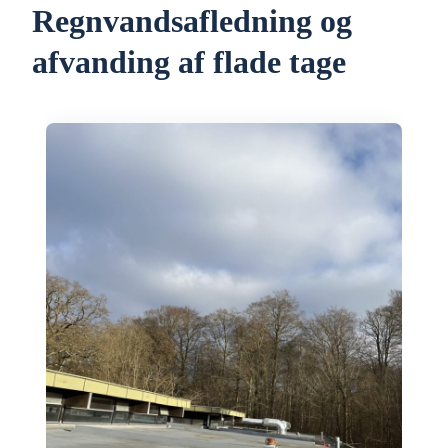
Regnvandsafledning og
afvanding af flade tage