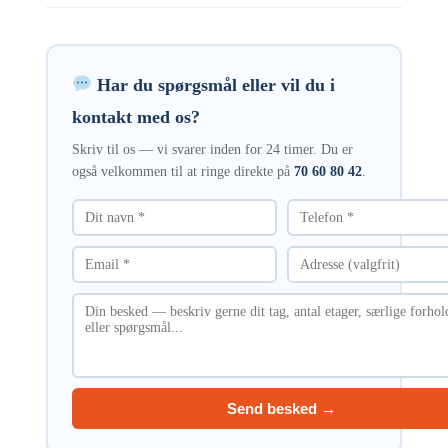
Har du spørgsmål eller vil du i
kontakt med os?
Skriv til os — vi svarer inden for 24 timer. Du er
også velkommen til at ringe direkte på
70 60 80 42
.
Send besked →