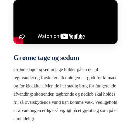
Grønne tage og sedum
Grønne tage og sedumtage holder på en del af
regnvandet og forsinker afledningen — godt for klimaet
og for kloakken. Men de har stadig brug for fungerende
afvanding: skotrender, tagbrønde og nedløb skal holdes
fri, så overskydende vand kan komme væk. Vedligehold
af afvandingen er lige så vigtigt på et grønt tag som på et
almindeligt.