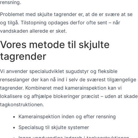
rensning.
Problemet med skjulte tagrender er, at de er svære at se
og tilgå. Tilstopning opdages derfor ofte sent – når
vandskaden allerede er sket.
Vores metode til skjulte
tagrender
Vi anvender specialudviklet sugudstyr og fleksible
renseslanger der kan nå ind i selv de sværest tilgængelige
tagrender. Kombineret med kamerainspektion kan vi
lokalisere og afhjælpe blokeringer præcist – uden at skade
tagkonstruktionen.
Kamerainspektion inden og efter rensning
Specialsug til skjulte systemer