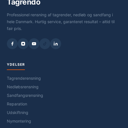
Tagrendo
Professionel rensning af tagrender, nedløb og sandfang i
hele Danmark. Hurtig service, garanteret resultat – altid til
fair pris.
YDELSER
Tagrenderensning
Nedløbsrensning
Sandfangsrensning
Reparation
Udskiftning
Nymontering