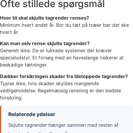
Ofte stillede spørgsmål
Hvor tit skal skjulte tagrender renses?
Minimum hvert andet år. Bor du tæt på træer bør det ske
hvert år.
Kan man selv rense skjulte tagrender?
Generelt ikke. De er lukkede systemer der kræver
specialudstyr. Et forsøg med en haveslange risikerer at
beskadige tætninger.
Dækker forsikringen skader fra tilstoppede tagrender?
Typisk ikke, hvis skaden skyldes manglende
vedligeholdelse. Regelmæssig rensning er den bedste
forsikring.
Relaterede ydelser
Skjulte tagrender hænger sammen med resten af