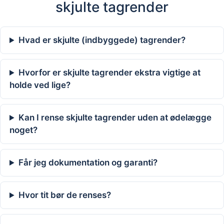
skjulte tagrender
Hvad er skjulte (indbyggede) tagrender?
Hvorfor er skjulte tagrender ekstra vigtige at
holde ved lige?
Kan I rense skjulte tagrender uden at ødelægge
noget?
Får jeg dokumentation og garanti?
Hvor tit bør de renses?