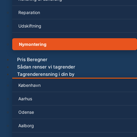
Reparation
Udskiftning
Nymontering
Pris Beregner
Sådan renser vi tagrender
Tagrenderensning i din by
København
Aarhus
Odense
Aalborg