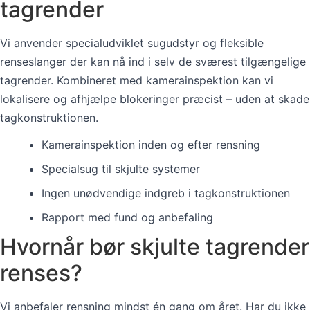
tagrender
Vi anvender specialudviklet sugudstyr og fleksible
renseslanger der kan nå ind i selv de sværest tilgængelige
tagrender. Kombineret med kamerainspektion kan vi
lokalisere og afhjælpe blokeringer præcist – uden at skade
tagkonstruktionen.
Kamerainspektion inden og efter rensning
Specialsug til skjulte systemer
Ingen unødvendige indgreb i tagkonstruktionen
Rapport med fund og anbefaling
Hvornår bør skjulte tagrender
renses?
Vi anbefaler rensning mindst én gang om året. Har du ikke