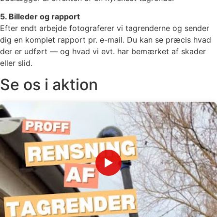
5. Billeder og rapport
Efter endt arbejde fotograferer vi tagrenderne og sender
dig en komplet rapport pr. e-mail. Du kan se præcis hvad
der er udført — og hvad vi evt. har bemærket af skader
eller slid.
Se os i aktion
▶