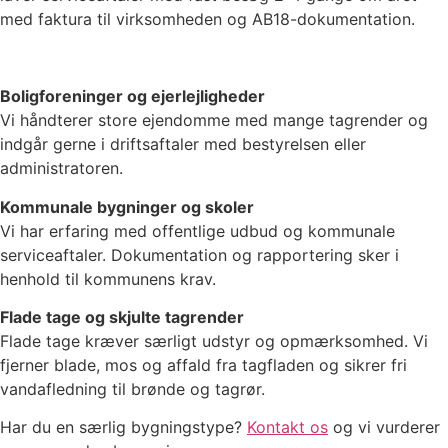
med faktura til virksomheden og AB18-dokumentation.
Boligforeninger og ejerlejligheder
Vi håndterer store ejendomme med mange tagrender og
indgår gerne i driftsaftaler med bestyrelsen eller
administratoren.
Kommunale bygninger og skoler
Vi har erfaring med offentlige udbud og kommunale
serviceaftaler. Dokumentation og rapportering sker i
henhold til kommunens krav.
Flade tage og skjulte tagrender
Flade tage kræver særligt udstyr og opmærksomhed. Vi
fjerner blade, mos og affald fra tagfladen og sikrer fri
vandafledning til brønde og tagrør.
Har du en særlig bygningstype?
Kontakt os
og vi vurderer