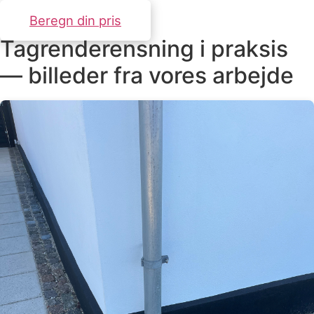
Beregn din pris
Tagrenderensning i praksis
— billeder fra vores arbejde