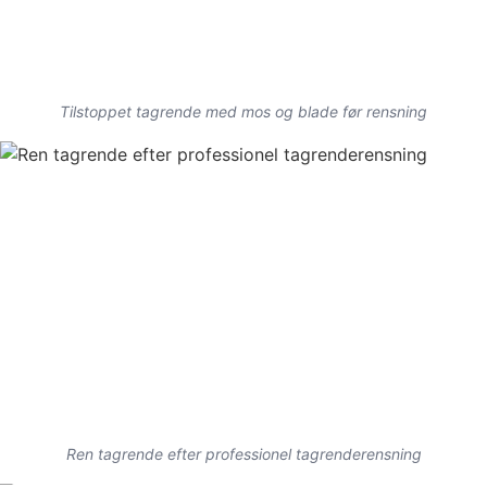
Tilstoppet tagrende med mos og blade før rensning
Ren tagrende efter professionel tagrenderensning