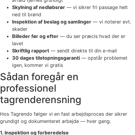
Skylning af nedløbsrør
— vi sikrer fri passage helt
ned til brønd
Inspektion af beslag og samlinger
— vi noterer evt.
skader
Billeder før og efter
— du ser præcis hvad der er
lavet
Skriftlig rapport
— sendt direkte til din e-mail
30 dages tilstopningsgaranti
— opstår problemet
igen, kommer vi gratis
Sådan foregår en
professionel
tagrenderensning
Hos Tagrendo følger vi en fast arbejdsproces der sikrer
grundigt og dokumenteret arbejde — hver gang.
1. Inspektion og forberedelse