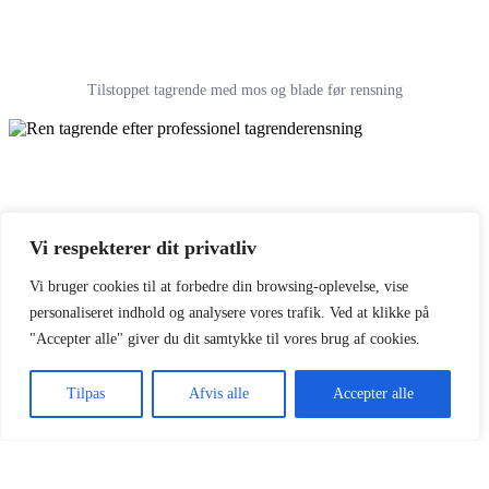
Tilstoppet tagrende med mos og blade før rensning
Vi respekterer dit privatliv
Vi bruger cookies til at forbedre din browsing-oplevelse, vise
personaliseret indhold og analysere vores trafik. Ved at klikke på
"Accepter alle" giver du dit samtykke til vores brug af cookies.
Tilpas
Afvis alle
Accepter alle
Ren tagrende efter professionel tagrenderensning