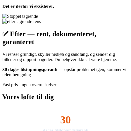
Det er derfor vi eksisterer.
✅ Efter — rent, dokumenteret,
garanteret
Vi renser grundigt, skyller nedløb og sandfang, og sender dig
billeder og rapport bagefter. Du behøver ikke at være hjemme.
30 dages tilstopningsgaranti
— opstår problemet igen, kommer vi
uden beregning.
Fast pris. Ingen overraskelser.
Vores løfte til dig
30
dages tilstopningsgaranti