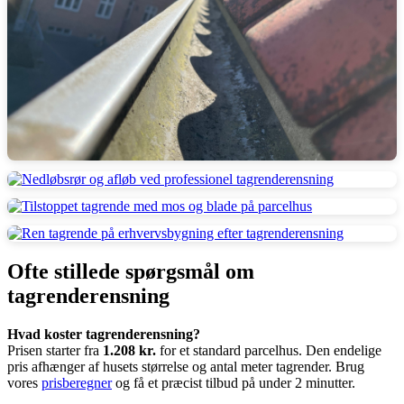
Ofte stillede spørgsmål om
tagrenderensning
Hvad koster tagrenderensning?
Prisen starter fra
1.208 kr.
for et standard parcelhus. Den endelige
pris afhænger af husets størrelse og antal meter tagrender. Brug
vores
prisberegner
og få et præcist tilbud på under 2 minutter.