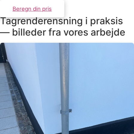
Beregn din pris
Tagrenderensning i praksis
— billeder fra vores arbejde