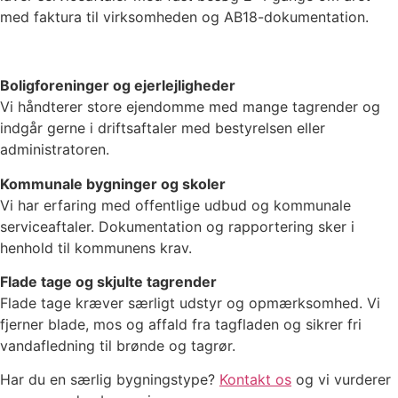
med faktura til virksomheden og AB18-dokumentation.
Boligforeninger og ejerlejligheder
Vi håndterer store ejendomme med mange tagrender og
indgår gerne i driftsaftaler med bestyrelsen eller
administratoren.
Kommunale bygninger og skoler
Vi har erfaring med offentlige udbud og kommunale
serviceaftaler. Dokumentation og rapportering sker i
henhold til kommunens krav.
Flade tage og skjulte tagrender
Flade tage kræver særligt udstyr og opmærksomhed. Vi
fjerner blade, mos og affald fra tagfladen og sikrer fri
vandafledning til brønde og tagrør.
Har du en særlig bygningstype?
Kontakt os
og vi vurderer