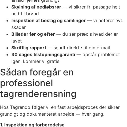
Skylning af nedløbsrør
— vi sikrer fri passage helt
ned til brønd
Inspektion af beslag og samlinger
— vi noterer evt.
skader
Billeder før og efter
— du ser præcis hvad der er
lavet
Skriftlig rapport
— sendt direkte til din e-mail
30 dages tilstopningsgaranti
— opstår problemet
igen, kommer vi gratis
Sådan foregår en
professionel
tagrenderensning
Hos Tagrendo følger vi en fast arbejdsproces der sikrer
grundigt og dokumenteret arbejde — hver gang.
1. Inspektion og forberedelse