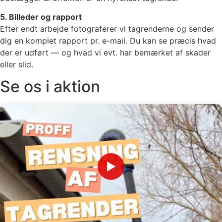
5. Billeder og rapport
Efter endt arbejde fotograferer vi tagrenderne og sender
dig en komplet rapport pr. e-mail. Du kan se præcis hvad
der er udført — og hvad vi evt. har bemærket af skader
eller slid.
Se os i aktion
▶