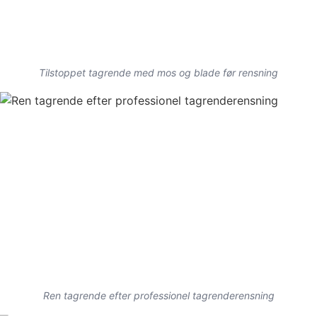
Tilstoppet tagrende med mos og blade før rensning
Ren tagrende efter professionel tagrenderensning