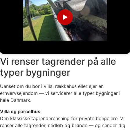
▶
Vi renser tagrender på alle
typer bygninger
Uanset om du bor i villa, rækkehus eller ejer en
erhvervsejendom — vi servicerer alle typer bygninger i
hele Danmark.
Villa og parcelhus
Den klassiske tagrenderensning for private boligejere. Vi
renser alle tagrender, nedløb og brønde — og sender dig