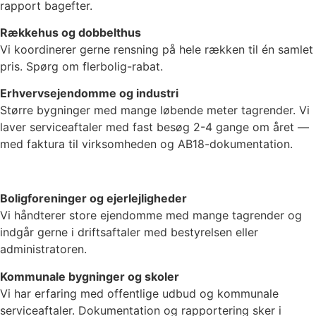
rapport bagefter.
Rækkehus og dobbelthus
Vi koordinerer gerne rensning på hele rækken til én samlet
pris. Spørg om flerbolig-rabat.
Erhvervsejendomme og industri
Større bygninger med mange løbende meter tagrender. Vi
laver serviceaftaler med fast besøg 2-4 gange om året —
med faktura til virksomheden og AB18-dokumentation.
Boligforeninger og ejerlejligheder
Vi håndterer store ejendomme med mange tagrender og
indgår gerne i driftsaftaler med bestyrelsen eller
administratoren.
Kommunale bygninger og skoler
Vi har erfaring med offentlige udbud og kommunale
serviceaftaler. Dokumentation og rapportering sker i