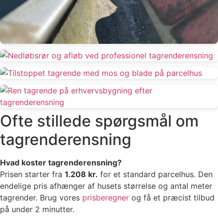
Ofte stillede spørgsmål om
tagrenderensning
Hvad koster tagrenderensning?
Prisen starter fra
1.208 kr.
for et standard parcelhus. Den
endelige pris afhænger af husets størrelse og antal meter
tagrender. Brug vores
prisberegner
og få et præcist tilbud
på under 2 minutter.