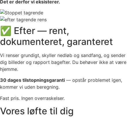
Det er derfor vi eksisterer.
✅ Efter — rent,
dokumenteret, garanteret
Vi renser grundigt, skyller nedløb og sandfang, og sender
dig billeder og rapport bagefter. Du behøver ikke at være
hjemme.
30 dages tilstopningsgaranti
— opstår problemet igen,
kommer vi uden beregning.
Fast pris. Ingen overraskelser.
Vores løfte til dig