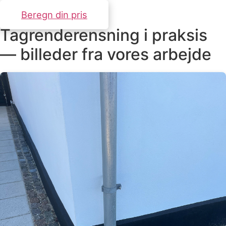
Beregn din pris
Tagrenderensning i praksis
— billeder fra vores arbejde