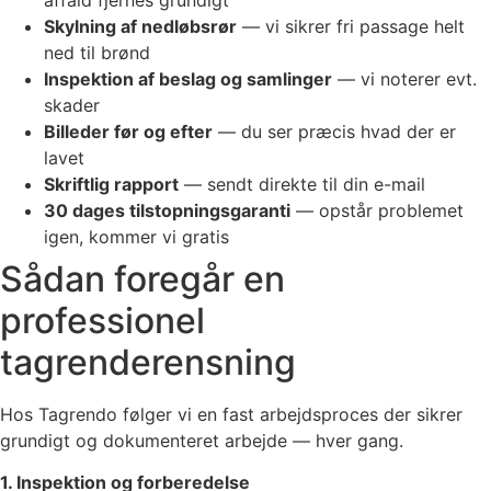
Skylning af nedløbsrør
— vi sikrer fri passage helt
ned til brønd
Inspektion af beslag og samlinger
— vi noterer evt.
skader
Billeder før og efter
— du ser præcis hvad der er
lavet
Skriftlig rapport
— sendt direkte til din e-mail
30 dages tilstopningsgaranti
— opstår problemet
igen, kommer vi gratis
Sådan foregår en
professionel
tagrenderensning
Hos Tagrendo følger vi en fast arbejdsproces der sikrer
grundigt og dokumenteret arbejde — hver gang.
1. Inspektion og forberedelse