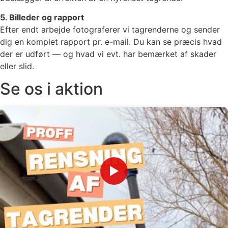
5. Billeder og rapport
Efter endt arbejde fotograferer vi tagrenderne og sender
dig en komplet rapport pr. e-mail. Du kan se præcis hvad
der er udført — og hvad vi evt. har bemærket af skader
eller slid.
Se os i aktion
▶