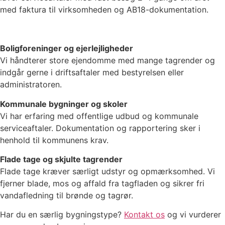
med faktura til virksomheden og AB18-dokumentation.
Boligforeninger og ejerlejligheder
Vi håndterer store ejendomme med mange tagrender og
indgår gerne i driftsaftaler med bestyrelsen eller
administratoren.
Kommunale bygninger og skoler
Vi har erfaring med offentlige udbud og kommunale
serviceaftaler. Dokumentation og rapportering sker i
henhold til kommunens krav.
Flade tage og skjulte tagrender
Flade tage kræver særligt udstyr og opmærksomhed. Vi
fjerner blade, mos og affald fra tagfladen og sikrer fri
vandafledning til brønde og tagrør.
Har du en særlig bygningstype?
Kontakt os
og vi vurderer