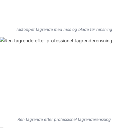
Tilstoppet tagrende med mos og blade før rensning
Ren tagrende efter professionel tagrenderensning