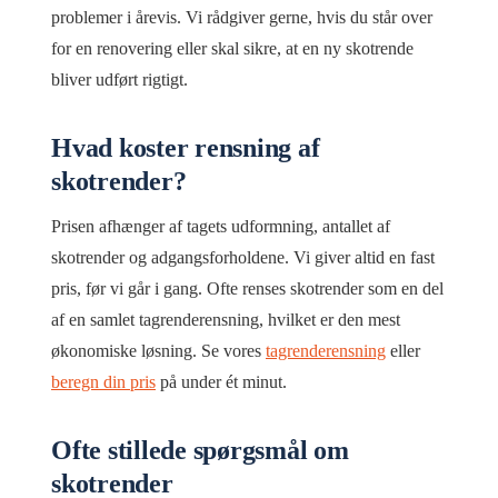
problemer i årevis. Vi rådgiver gerne, hvis du står over
for en renovering eller skal sikre, at en ny skotrende
bliver udført rigtigt.
Hvad koster rensning af
skotrender?
Prisen afhænger af tagets udformning, antallet af
skotrender og adgangsforholdene. Vi giver altid en fast
pris, før vi går i gang. Ofte renses skotrender som en del
af en samlet tagrenderensning, hvilket er den mest
økonomiske løsning. Se vores
tagrenderensning
eller
beregn din pris
på under ét minut.
Ofte stillede spørgsmål om
skotrender