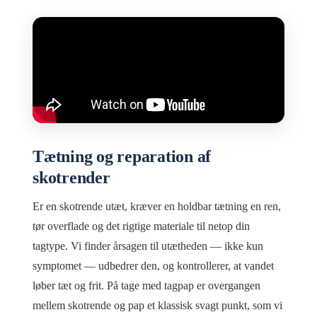
Tætning og reparation af
skotrender
Er en skotrende utæt, kræver en holdbar tætning en ren,
tør overflade og det rigtige materiale til netop din
tagtype. Vi finder årsagen til utætheden — ikke kun
symptomet — udbedrer den, og kontrollerer, at vandet
løber tæt og frit. På tage med tagpap er overgangen
mellem skotrende og pap et klassisk svagt punkt, som vi