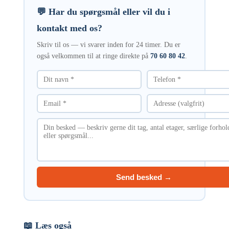
💬 Har du spørgsmål eller vil du i
kontakt med os?
Skriv til os — vi svarer inden for 24 timer. Du er
også velkommen til at ringe direkte på
70 60 80 42
.
Send besked →
📖 Læs også