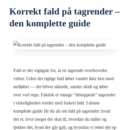
Korrekt fald på tagrender –
den komplette guide
Fald er det vigtigste for, at en tagrende overhovedet
virker. Uden det rigtige fald løber vandet ikke hen mod
nedløbet — det bliver stående, samler skidt og løber
over ved regn. Faktisk er mange “tilstoppede” tagrender
i virkeligheden render med forkert fald. I denne
komplette guide får du alt om fald på tagrender: hvad
det er, hvor meget der skal til, hvordan du måler og
tjekker det, hvad der går galt, og hvordan vi retter det op