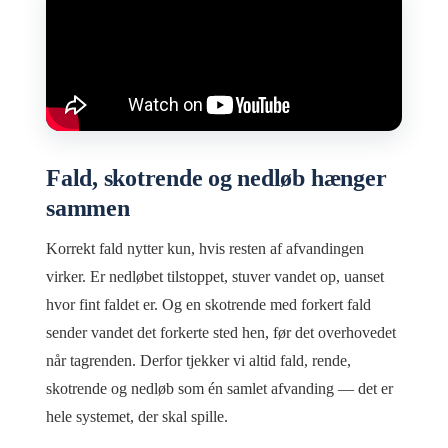
Fald, skotrende og nedløb hænger
sammen
Korrekt fald nytter kun, hvis resten af afvandingen
virker. Er nedløbet tilstoppet, stuver vandet op, uanset
hvor fint faldet er. Og en skotrende med forkert fald
sender vandet det forkerte sted hen, før det overhovedet
når tagrenden. Derfor tjekker vi altid fald, rende,
skotrende og nedløb som én samlet afvanding — det er
hele systemet, der skal spille.