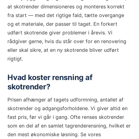
at skotrender dimensioneres og monteres korrekt
fra start — med det rigtige fald, tætte overgange
og et materiale, der passer til taget. En forkert
udført skotrende giver problemer i årevis. Vi
rådgiver gerne, hvis du står over for en renovering
eller skal sikre, at en ny skotrende bliver udført
rigtigt.
Hvad koster rensning af
skotrender?
Prisen afhænger af tagets udformning, antallet af
skotrender og adgangsforholdene. Vi giver altid en
fast pris, før vi går i gang. Ofte renses skotrender
som en del af en samlet tagrenderensning, hvilket er
den mest økonomiske løsning. Se vores