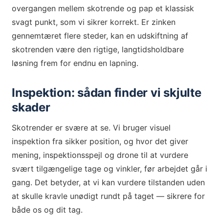
overgangen mellem skotrende og pap et klassisk
svagt punkt, som vi sikrer korrekt. Er zinken
gennemtæret flere steder, kan en udskiftning af
skotrenden være den rigtige, langtidsholdbare
løsning frem for endnu en lapning.
Inspektion: sådan finder vi skjulte
skader
Skotrender er svære at se. Vi bruger visuel
inspektion fra sikker position, og hvor det giver
mening, inspektionsspejl og drone til at vurdere
svært tilgængelige tage og vinkler, før arbejdet går i
gang. Det betyder, at vi kan vurdere tilstanden uden
at skulle kravle unødigt rundt på taget — sikrere for
både os og dit tag.