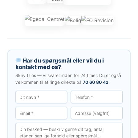
Har du spørgsmål eller vil du i
kontakt med os?
Skriv til os — vi svarer inden for 24 timer. Du er også
velkommen til at ringe direkte på
70 60 80 42
.