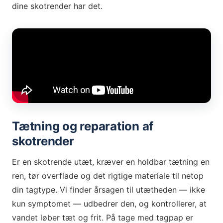
dine skotrender har det.
Tætning og reparation af
skotrender
Er en skotrende utæt, kræver en holdbar tætning en
ren, tør overflade og det rigtige materiale til netop
din tagtype. Vi finder årsagen til utætheden — ikke
kun symptomet — udbedrer den, og kontrollerer, at
vandet løber tæt og frit. På tage med tagpap er