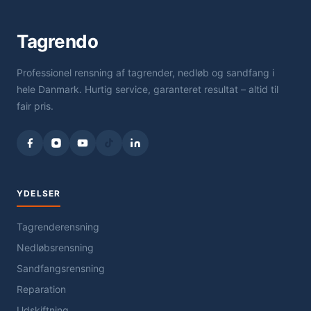
Tagrendo
Professionel rensning af tagrender, nedløb og sandfang i
hele Danmark. Hurtig service, garanteret resultat – altid til
fair pris.
YDELSER
Tagrenderensning
Nedløbsrensning
Sandfangsrensning
Reparation
Udskiftning