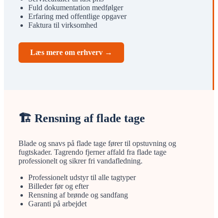
Fuld dokumentation medfølger
Erfaring med offentlige opgaver
Faktura til virksomhed
Læs mere om erhverv →
🏗️ Rensning af flade tage
Blade og snavs på flade tage fører til opstuvning og
fugtskader. Tagrendo fjerner affald fra flade tage
professionelt og sikrer fri vandafledning.
Professionelt udstyr til alle tagtyper
Billeder før og efter
Rensning af brønde og sandfang
Garanti på arbejdet