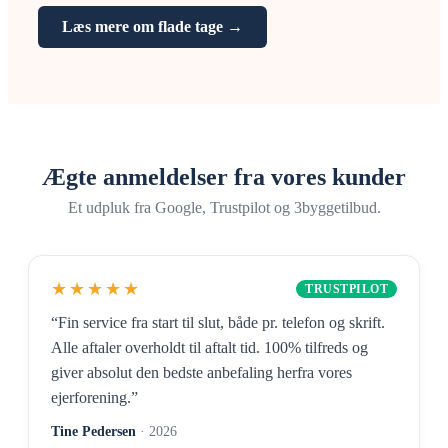
Læs mere om flade tage →
Ægte anmeldelser fra vores kunder
Et udpluk fra Google, Trustpilot og 3byggetilbud.
★★★★★
TRUSTPILOT
“Fin service fra start til slut, både pr. telefon og skrift.
Alle aftaler overholdt til aftalt tid. 100% tilfreds og
giver absolut den bedste anbefaling herfra vores
ejerforening.”
Tine Pedersen
· 2026