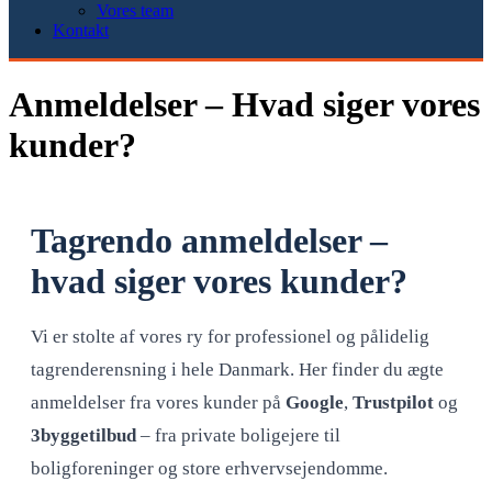
Vores team
Kontakt
Anmeldelser – Hvad siger vores
kunder?
Tagrendo anmeldelser –
hvad siger vores kunder?
Vi er stolte af vores ry for professionel og pålidelig
tagrenderensning i hele Danmark. Her finder du ægte
anmeldelser fra vores kunder på
Google
,
Trustpilot
og
3byggetilbud
– fra private boligejere til
boligforeninger og store erhvervsejendomme.