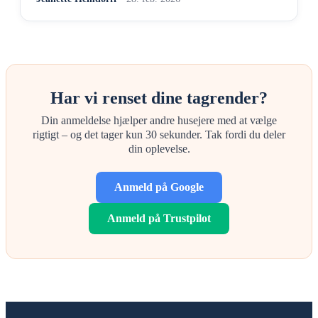
Har vi renset dine tagrender?
Din anmeldelse hjælper andre husejere med at vælge
rigtigt – og det tager kun 30 sekunder. Tak fordi du deler
din oplevelse.
Anmeld på Google
Anmeld på Trustpilot