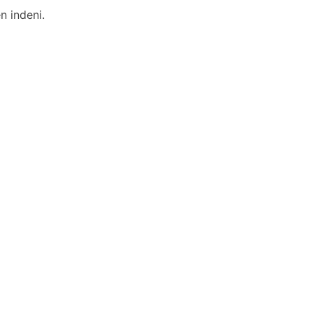
n indeni.