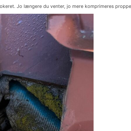
lokeret. Jo længere du venter, jo mere komprimeres proppe