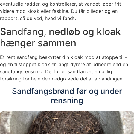
eventuelle rødder, og kontrollerer, at vandet løber frit
videre mod kloak eller faskine. Du får billeder og en
rapport, så du ved, hvad vi fandt.
Sandfang, nedløb og kloak
hænger sammen
Et rent sandfang beskytter din kloak mod at stoppe til –
og en tilstoppet kloak er langt dyrere at udbedre end en
sandfangsrensning. Derfor er sandfanget en billig
forsikring for hele den nedgravede del af afvandingen.
Sandfangsbrønd før og under
rensning