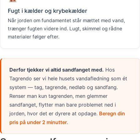
Fugt i kælder og krybekælder
Når jorden om fundamentet står mættet med vand,
trænger fugten videre ind. Lugt, skimmel og rådne
materialer følger efter.
Derfor tjekker vi altid sandfanget med.
Hos
Tagrendo ser vi hele husets vandafledning som ét
system — tag, tagrende, nedløb og sandfang.
Renser man kun tagrenden, men glemmer
sandfanget, flytter man bare problemet ned i
jorden, hvor det er dyrere at opdage.
Beregn din
pris på under 2 minutter
.