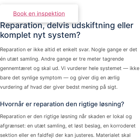
skal til.
Book en inspektion
Reparation, delvis udskiftning eller
komplet nyt system?
Reparation er ikke altid et enkelt svar. Nogle gange er det
én utæt samling. Andre gange er tre meter tagrende
gennemtæret og skal ud. Vi vurderer hele systemet — ikke
bare det synlige symptom — og giver dig en ærlig
vurdering af hvad der giver bedst mening på sigt.
Hvornår er reparation den rigtige løsning?
Reparation er den rigtige løsning når skaden er lokal og
afgrænset: en utæt samling, et løst beslag, en korroderet
sektion eller en faldfejl der kan justeres. Materialet skal