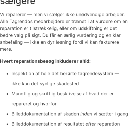
sælgere
Vi reparerer — men vi sælger ikke unødvendige arbejder.
Alle Tagrendos medarbejdere er trænet i at vurdere om en
reparation er tilstrækkelig, eller om udskiftning er det
bedre valg på sigt. Du får en ærlig vurdering og en klar
anbefaling — ikke en dyr løsning fordi vi kan fakturere
mere.
Hvert reparationsbesøg inkluderer altid:
Inspektion af hele det berørte tagrendesystem —
ikke kun det synlige skadested
Mundtlig og skriftlig beskrivelse af hvad der er
repareret og hvorfor
Billeddokumentation af skaden
inden
vi sætter i gang
Billeddokumentation af resultatet
efter
reparation