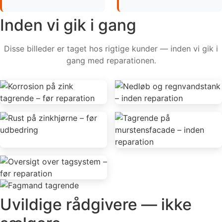
Inden vi gik i gang
Disse billeder er taget hos rigtige kunder — inden vi gik i
gang med reparationen.
Uvildige rådgivere — ikke