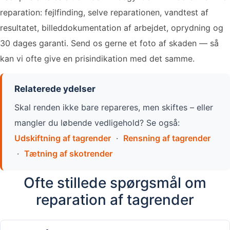
reparation: fejlfinding, selve reparationen, vandtest af
resultatet, billeddokumentation af arbejdet, oprydning og
30 dages garanti. Send os gerne et foto af skaden — så
kan vi ofte give en prisindikation med det samme.
Relaterede ydelser
Skal renden ikke bare repareres, men skiftes – eller
mangler du løbende vedligehold? Se også:
Udskiftning af tagrender
·
Rensning af tagrender
·
Tætning af skotrender
Ofte stillede spørgsmål om
reparation af tagrender