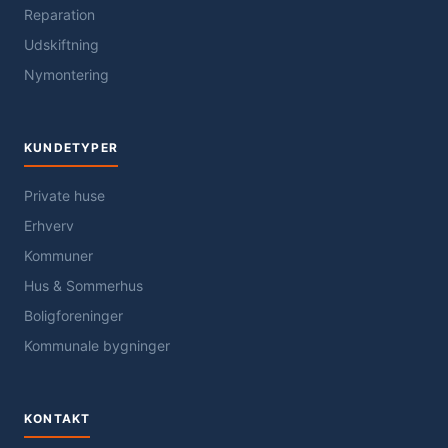
Reparation
Udskiftning
Nymontering
KUNDETYPER
Private huse
Erhverv
Kommuner
Hus & Sommerhus
Boligforeninger
Kommunale bygninger
KONTAKT