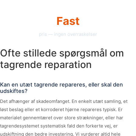
Fast
pris — ingen overraskelser
Ofte stillede spørgsmål om
tagrende reparation
Kan en utæt tagrende repareres, eller skal den
udskiftes?
Det afhænger af skadeomfanget. En enkelt utæt samling, et
løst beslag eller et korroderet hjørne repareres typisk. Er
materialet gennemtæret over store strækninger, eller har
tagrendesystemet systematisk fald den forkerte vej, er
udskiftning den bedre investering. Vi vurderer altid hele