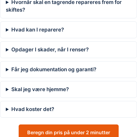
Hvornår skal en tagrende repareres frem for
skiftes?
Hvad kan I reparere?
Opdager I skader, når I renser?
Får jeg dokumentation og garanti?
Skal jeg være hjemme?
Hvad koster det?
Beregn din pris på under 2 minutter