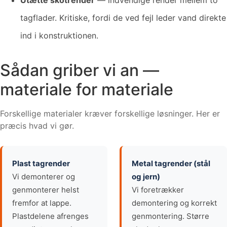
tagflader. Kritiske, fordi de ved fejl leder vand direkte
ind i konstruktionen.
Sådan griber vi an —
materiale for materiale
Forskellige materialer kræver forskellige løsninger. Her er
præcis hvad vi gør.
Plast tagrender
Metal tagrender (stål
Vi demonterer og
og jern)
genmonterer helst
Vi foretrækker
fremfor at lappe.
demontering og korrekt
Plastdelene afrenges
genmontering. Større