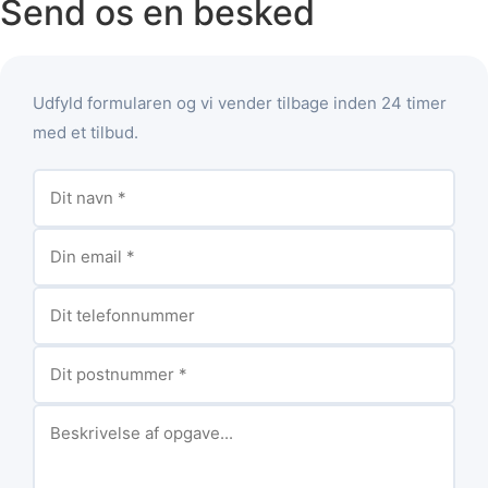
Send os en besked
Udfyld formularen og vi vender tilbage inden 24 timer
med et tilbud.