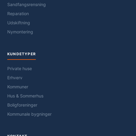
Sandfangsrensning
Reparation
Udskiftning
Nymontering
KUNDETYPER
Private huse
Erhverv
Kommuner
Hus & Sommerhus
Boligforeninger
Kommunale bygninger