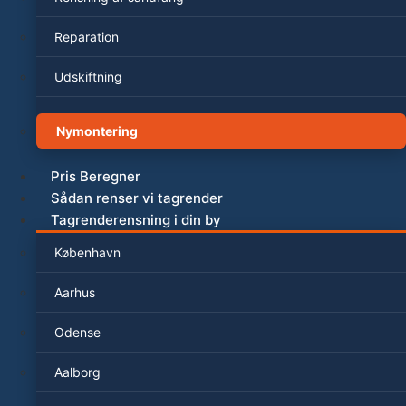
Reparation
Udskiftning
Nymontering
Pris Beregner
Sådan renser vi tagrender
Tagrenderensning i din by
København
Aarhus
Odense
Aalborg