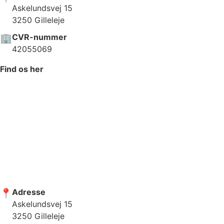
Askelundsvej 15
3250 Gilleleje
🏢
CVR-nummer
42055069
Find os her
📍
Adresse
Askelundsvej 15
3250 Gilleleje