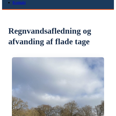
Kontakt
Regnvandsafledning og
afvanding af flade tage