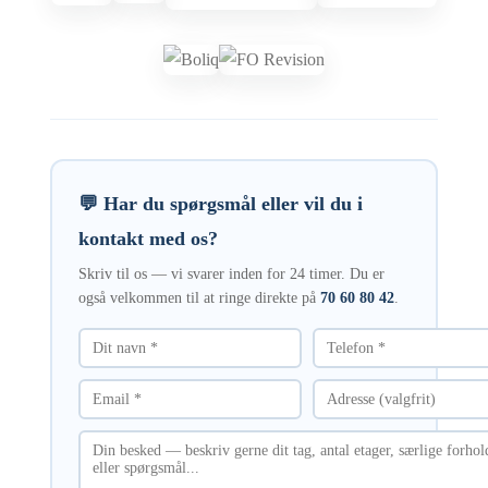
💬 Har du spørgsmål eller vil du i
kontakt med os?
Skriv til os — vi svarer inden for 24 timer. Du er
også velkommen til at ringe direkte på
70 60 80 42
.