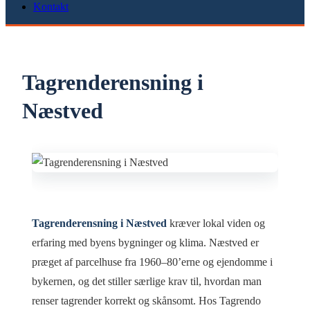
Kontakt
Tagrenderensning i
Næstved
Tagrenderensning i Næstved
kræver lokal viden og
erfaring med byens bygninger og klima. Næstved er
præget af parcelhuse fra 1960–80’erne og ejendomme i
bykernen, og det stiller særlige krav til, hvordan man
renser tagrender korrekt og skånsomt. Hos Tagrendo