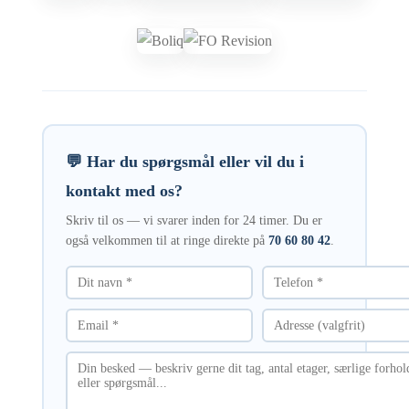
💬 Har du spørgsmål eller vil du i
kontakt med os?
Skriv til os — vi svarer inden for 24 timer. Du er
også velkommen til at ringe direkte på
70 60 80 42
.