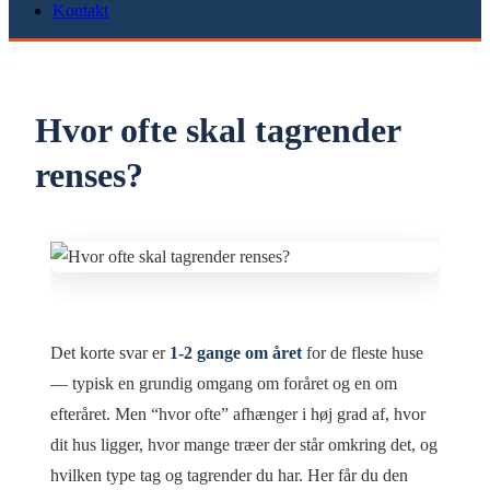
Kontakt
Hvor ofte skal tagrender
renses?
Det korte svar er
1-2 gange om året
for de fleste huse
— typisk en grundig omgang om foråret og en om
efteråret. Men “hvor ofte” afhænger i høj grad af, hvor
dit hus ligger, hvor mange træer der står omkring det, og
hvilken type tag og tagrender du har. Her får du den