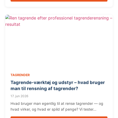
TAGRENDER
Tagrende-værktøj og udstyr – hvad bruger
man til rensning af tagrender?
17. jun 2026
Hvad bruger man egentlig til at rense tagrender — og
hvad virker, og hvad er spild af penge? Vi tester...